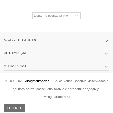
МОЯ УЧЕТНАЯ ЗАПИСЬ
ИНФОРМАЦИЯ
МЫ НА КАРТАХ
© 2008-2025
Mnogofarkopov.ru
. Любое использование материалов с
данного сайта, разрешено только с согласия владельца.
Mnogofarkopov.ru
ПРИНЯТЬ