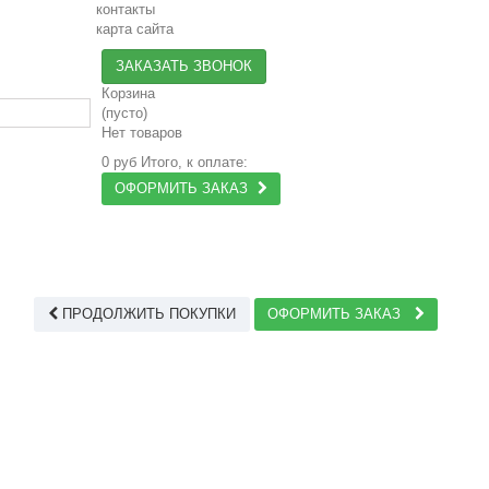
контакты
карта сайта
ЗАКАЗАТЬ ЗВОНОК
Корзина
(пусто)
Нет товаров
0 руб
Итого, к оплате:
ОФОРМИТЬ ЗАКАЗ
ПРОДОЛЖИТЬ ПОКУПКИ
ОФОРМИТЬ ЗАКАЗ