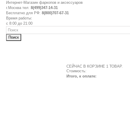
Интернет-Магазин фаркопов и аксессуаров
г.Москва тел:
8(499)347-14-31
Бесплатно для РФ:
8(800)707-67-31
Время работы:
с 8:00 до 21:00
Поиск
СЕЙЧАС В КОРЗИНЕ 1 ТОВАР.
Стоимость:
Итого, к оплате: