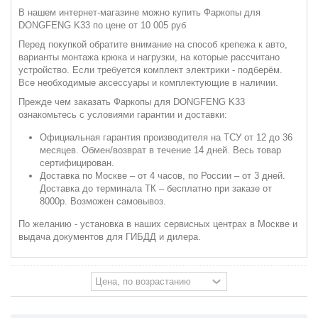
В нашем интернет-магазине можно купить Фаркопы для
DONGFENG K33 по цене от 10 005 руб
Перед покупкой обратите внимание на способ крепежа к авто,
варианты монтажа крюка и нагрузки, на которые рассчитано
устройство. Если требуется комплект электрики - подберём.
Все необходимые аксессуары и комплектующие в наличии.
Прежде чем заказать Фаркопы для DONGFENG K33
ознакомьтесь с условиями гарантии и доставки:
Официальная гарантия производителя на ТСУ от 12 до 36
месяцев. Обмен/возврат в течение 14 дней. Весь товар
сертифицирован.
Доставка по Москве – от 4 часов, по России – от 3 дней.
Доставка до терминала ТК – бесплатно при заказе от
8000р. Возможен самовывоз.
По желанию - установка в наших сервисных центрах в Москве и
выдача документов для ГИБДД и дилера.