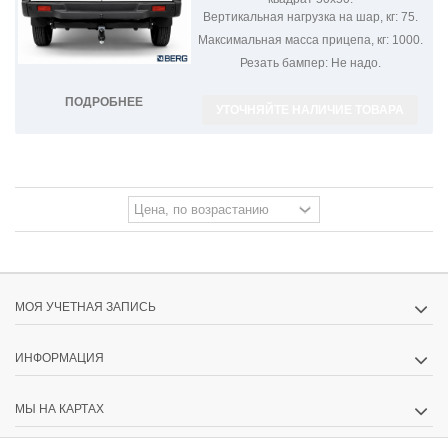
Вертикальная нагрузка на шар, кг:
75.
Максимальная масса прицепа, кг:
1000.
Резать бампер:
Не надо.
ПОДРОБНЕЕ
УТОЧНЯЙТЕ НАЛИЧИЕ ТОВАРА
МОЯ УЧЕТНАЯ ЗАПИСЬ
ИНФОРМАЦИЯ
МЫ НА КАРТАХ