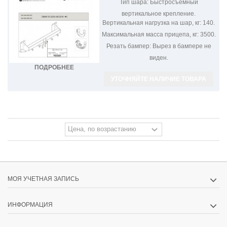
Тип шара:
Быстросъёмный
вертикальное крепление.
Вертикальная нагрузка на шар, кг:
140.
Максимальная масса прицепа, кг:
3500.
Резать бампер:
Вырез в бампере не
виден.
ПОДРОБНЕЕ
УТОЧНЯЙТЕ НАЛИЧИЕ ТОВАРА
МОЯ УЧЕТНАЯ ЗАПИСЬ
ИНФОРМАЦИЯ