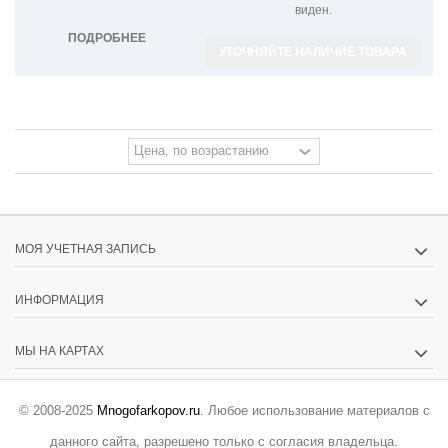
виден.
ПОДРОБНЕЕ
УТОЧНЯЙТЕ НАЛИЧИЕ ТОВАРА
МОЯ УЧЕТНАЯ ЗАПИСЬ
ИНФОРМАЦИЯ
МЫ НА КАРТАХ
© 2008-2025
Mnogofarkopov.ru
. Любое использование материалов с
данного сайта, разрешено только с согласия владельца.