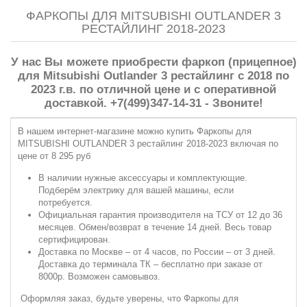
ФАРКОПЫ ДЛЯ MITSUBISHI OUTLANDER 3
РЕСТАЙЛИНГ 2018-2023
У нас Вы можете приобрести фаркоп (прицепное)
для Mitsubishi Outlander 3 рестайлинг с 2018 по
2023 г.в. по отличной цене и с оперативной
доставкой. +7(499)347-14-31 - Звоните!
В нашем интернет-магазине можно купить Фаркопы для
MITSUBISHI OUTLANDER 3 рестайлинг 2018-2023 включая по
цене от 8 295 руб
В наличии нужные аксессуары и комплектующие.
Подберём электрику для вашей машины, если
потребуется.
Официальная гарантия производителя на ТСУ от 12 до 36
месяцев. Обмен/возврат в течение 14 дней. Весь товар
сертифицирован.
Доставка по Москве – от 4 часов, по России – от 3 дней.
Доставка до терминала ТК – бесплатно при заказе от
8000р. Возможен самовывоз.
Оформляя заказ, будьте уверены, что Фаркопы для