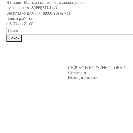
Интернет-Магазин фаркопов и аксессуаров
г.Москва тел:
8(499)347-14-31
Бесплатно для РФ:
8(800)707-67-31
Время работы:
с 8:00 до 21:00
Поиск
СЕЙЧАС В КОРЗИНЕ 1 ТОВАР.
Стоимость:
Итого, к оплате: