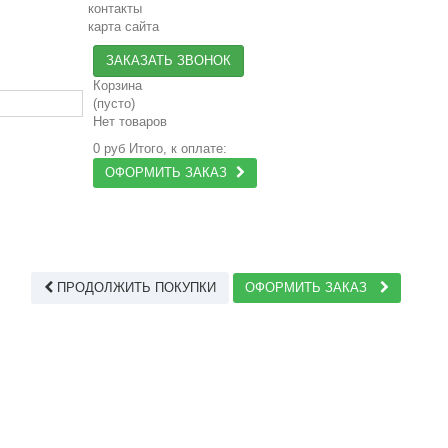
контакты
карта сайта
ЗАКАЗАТЬ ЗВОНОК
Корзина
(пусто)
Нет товаров
0 руб
Итого, к оплате:
ОФОРМИТЬ ЗАКАЗ
ПРОДОЛЖИТЬ ПОКУПКИ
ОФОРМИТЬ ЗАКАЗ