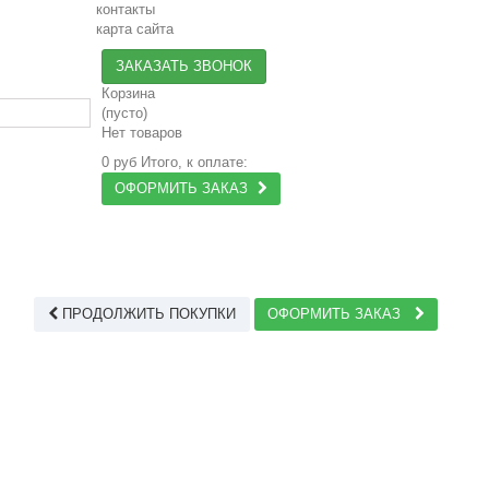
контакты
карта сайта
ЗАКАЗАТЬ ЗВОНОК
Корзина
(пусто)
Нет товаров
0 руб
Итого, к оплате:
ОФОРМИТЬ ЗАКАЗ
ПРОДОЛЖИТЬ ПОКУПКИ
ОФОРМИТЬ ЗАКАЗ