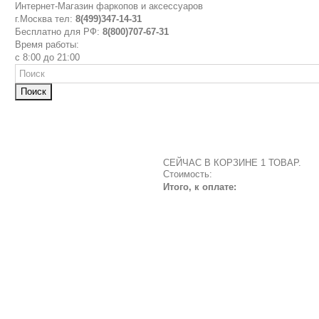
Интернет-Магазин фаркопов и аксессуаров
г.Москва тел:
8(499)347-14-31
Бесплатно для РФ:
8(800)707-67-31
Время работы:
с 8:00 до 21:00
Поиск
СЕЙЧАС В КОРЗИНЕ 1 ТОВАР.
Стоимость:
Итого, к оплате: