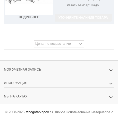
Резать бампер:
Надо.
ПОДРОБНЕЕ
УТОЧНЯЙТЕ НАЛИЧИЕ ТОВАРА
МОЯ УЧЕТНАЯ ЗАПИСЬ
ИНФОРМАЦИЯ
МЫ НА КАРТАХ
© 2008-2025
Mnogofarkopov.ru
. Любое использование материалов с