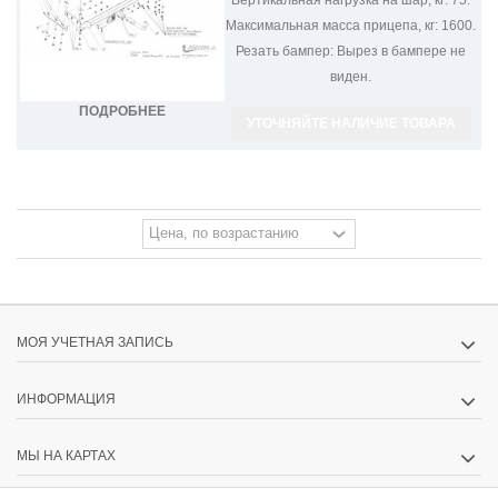
Максимальная масса прицепа, кг:
1600.
Резать бампер:
Вырез в бампере не
виден.
ПОДРОБНЕЕ
УТОЧНЯЙТЕ НАЛИЧИЕ ТОВАРА
МОЯ УЧЕТНАЯ ЗАПИСЬ
ИНФОРМАЦИЯ
МЫ НА КАРТАХ