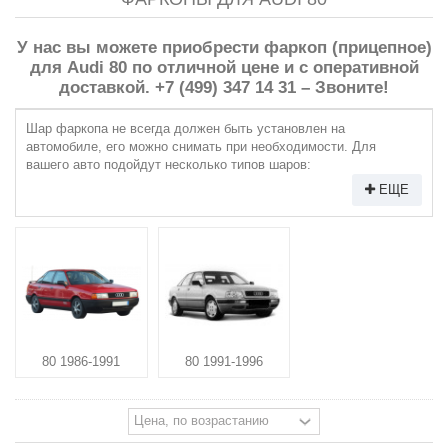
У нас вы можете приобрести фаркоп (прицепное)
для Audi 80 по отличной цене и с оперативной
доставкой. +7 (499) 347 14 31 – Звоните!
Шар фаркопа не всегда должен быть установлен на
автомобиле, его можно снимать при необходимости. Для
вашего авто подойдут несколько типов шаров:
ЕЩЕ
80 1986-1991
80 1991-1996