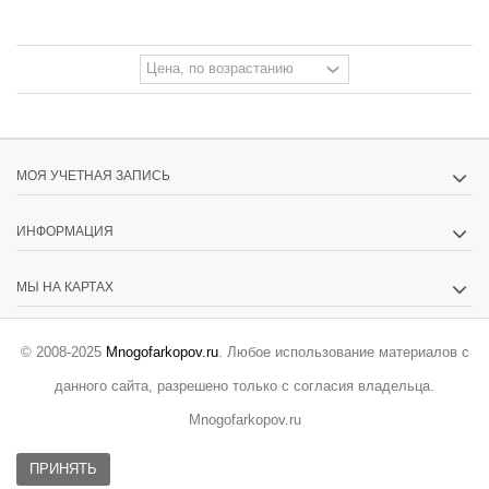
МОЯ УЧЕТНАЯ ЗАПИСЬ
ИНФОРМАЦИЯ
МЫ НА КАРТАХ
© 2008-2025
Mnogofarkopov.ru
. Любое использование материалов с
данного сайта, разрешено только с согласия владельца.
Mnogofarkopov.ru
ПРИНЯТЬ