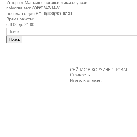
Интернет-Магазин фаркопов и аксессуаров
г.Москва тел:
8(499)347-14-31
Бесплатно для РФ:
8(800)707-67-31
Время работы:
с 8:00 до 21:00
Поиск
СЕЙЧАС В КОРЗИНЕ 1 ТОВАР.
Стоимость:
Итого, к оплате: