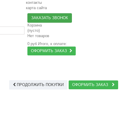
контакты
карта сайта
ЗАКАЗАТЬ ЗВОНОК
Корзина
(пусто)
Нет товаров
0 руб
Итого, к оплате:
ОФОРМИТЬ ЗАКАЗ
ПРОДОЛЖИТЬ ПОКУПКИ
ОФОРМИТЬ ЗАКАЗ