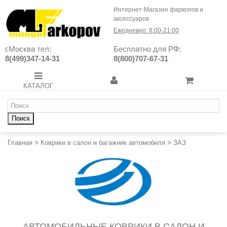
Интернет-Магазин фаркопов и
аксессуаров
Ежедневно: 8:00-21:00
г.Москва тел:
Бесплатно для РФ:
8(499)347-14-31
8(800)707-67-31
КАТАЛОГ
Поиск
Главная
>
Коврики в салон и багажник автомобиля
>
ЗАЗ
АВТОМОБИЛЬНЫЕ КОВРИКИ В САЛОН И