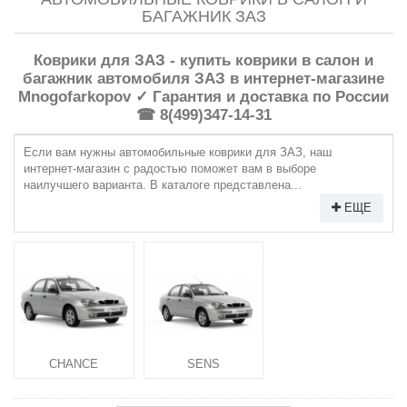
БАГАЖНИК ЗАЗ
Коврики для ЗАЗ - купить коврики в салон и
багажник автомобиля ЗАЗ в интернет-магазине
Mnogofarkopov ✓ Гарантия и доставка по России
☎ 8(499)347-14-31
Если вам нужны автомобильные коврики для ЗАЗ, наш
интернет-магазин с радостью поможет вам в выборе
наилучшего варианта. В каталоге представлена...
ЕЩЕ
CHANCE
SENS