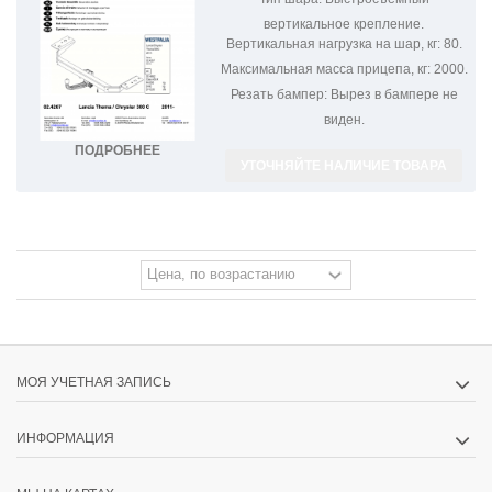
вертикальное крепление.
Вертикальная нагрузка на шар, кг:
80.
Максимальная масса прицепа, кг:
2000.
Резать бампер:
Вырез в бампере не
виден.
ПОДРОБНЕЕ
УТОЧНЯЙТЕ НАЛИЧИЕ ТОВАРА
МОЯ УЧЕТНАЯ ЗАПИСЬ
ИНФОРМАЦИЯ