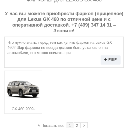
У нас вы можете приобрести фаркоп (прицепное)
для Lexus GX 460 по отличной цене и с
оперативной доставкой. +7 (499) 347 14 31 –
Звоните!
Что нужно знать, перед тем как купить фаркоп на Lexus GX
460? Шар фаркопа не всегда должен быть установлен на
автомобиле, его можно снимать при...
ЕЩЕ
GX 460 2009-
1
2
Показать все