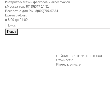
Интернет-Магазин фаркопов и аксессуаров
г.Москва тел:
8(499)347-14-31
Бесплатно для РФ:
8(800)707-67-31
Время работы:
с 8:00 до 21:00
Поиск
СЕЙЧАС В КОРЗИНЕ 1 ТОВАР.
Стоимость:
Итого, к оплате: