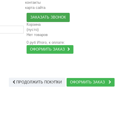
контакты
карта сайта
ЗАКАЗАТЬ ЗВОНОК
Корзина
(пусто)
Нет товаров
0 руб
Итого, к оплате:
ОФОРМИТЬ ЗАКАЗ
ПРОДОЛЖИТЬ ПОКУПКИ
ОФОРМИТЬ ЗАКАЗ