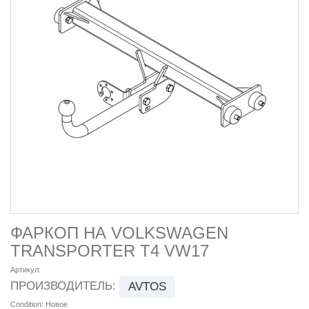
ФАРКОП НА VOLKSWAGEN
TRANSPORTER T4 VW17
Артикул:
ПРОИЗВОДИТЕЛЬ:
AVTOS
Condition:
Новое