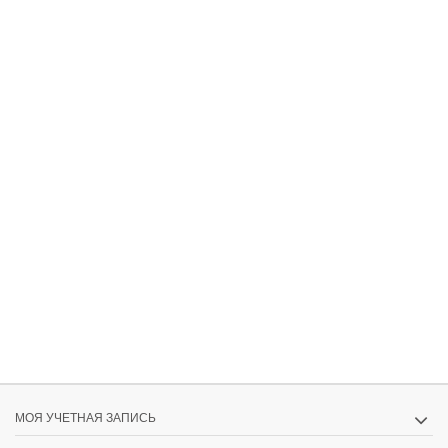
МОЯ УЧЕТНАЯ ЗАПИСЬ