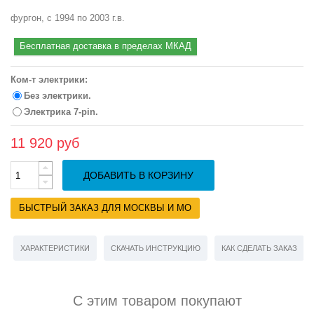
фургон, с 1994 по 2003 г.в.
Бесплатная доставка в пределах МКАД
Ком-т электрики:
Без электрики.
Электрика 7-pin.
11 920 руб
ДОБАВИТЬ В КОРЗИНУ
БЫСТРЫЙ ЗАКАЗ ДЛЯ МОСКВЫ И МО
ХАРАКТЕРИСТИКИ
СКАЧАТЬ ИНСТРУКЦИЮ
КАК СДЕЛАТЬ ЗАКАЗ
С этим товаром покупают