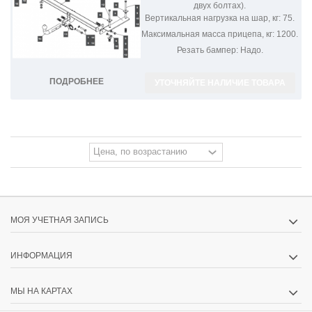
двух болтах).
Вертикальная нагрузка на шар, кг:
75.
Максимальная масса прицепа, кг:
1200.
Резать бампер:
Надо.
ПОДРОБНЕЕ
УТОЧНЯЙТЕ НАЛИЧИЕ ТОВАРА
МОЯ УЧЕТНАЯ ЗАПИСЬ
ИНФОРМАЦИЯ
МЫ НА КАРТАХ