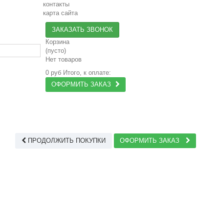
контакты
карта сайта
ЗАКАЗАТЬ ЗВОНОК
Корзина
(пусто)
Нет товаров
0 руб
Итого, к оплате:
ОФОРМИТЬ ЗАКАЗ
ПРОДОЛЖИТЬ ПОКУПКИ
ОФОРМИТЬ ЗАКАЗ