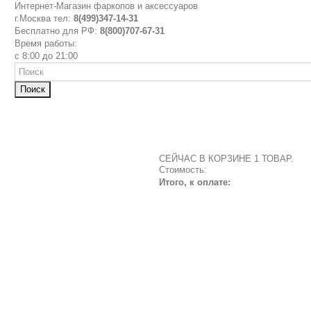
Интернет-Магазин фаркопов и аксессуаров
г.Москва тел:
8(499)347-14-31
Бесплатно для РФ:
8(800)707-67-31
Время работы:
с 8:00 до 21:00
Поиск
СЕЙЧАС В КОРЗИНЕ 1 ТОВАР.
Стоимость:
Итого, к оплате: