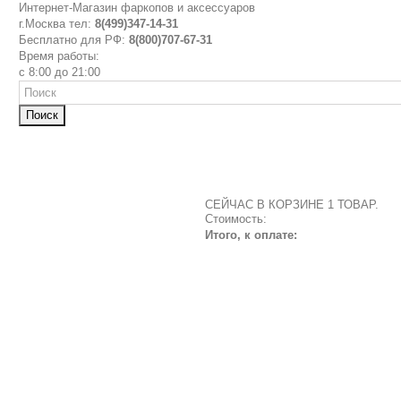
Интернет-Магазин фаркопов и аксессуаров
г.Москва тел:
8(499)347-14-31
Бесплатно для РФ:
8(800)707-67-31
Время работы:
с 8:00 до 21:00
Поиск
СЕЙЧАС В КОРЗИНЕ 1 ТОВАР.
Стоимость:
Итого, к оплате: