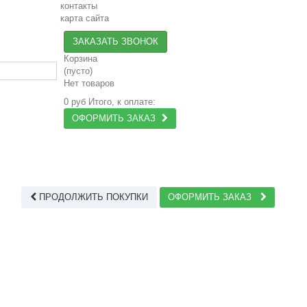
контакты
карта сайта
ЗАКАЗАТЬ ЗВОНОК
Корзина
(пусто)
Нет товаров
0 руб
Итого, к оплате:
ОФОРМИТЬ ЗАКАЗ
ПРОДОЛЖИТЬ ПОКУПКИ
ОФОРМИТЬ ЗАКАЗ