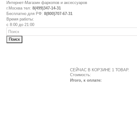
Интернет-Магазин фаркопов и аксессуаров
г.Москва тел:
8(499)347-14-31
Бесплатно для РФ:
8(800)707-67-31
Время работы:
с 8:00 до 21:00
Поиск
СЕЙЧАС В КОРЗИНЕ 1 ТОВАР.
Стоимость:
Итого, к оплате: