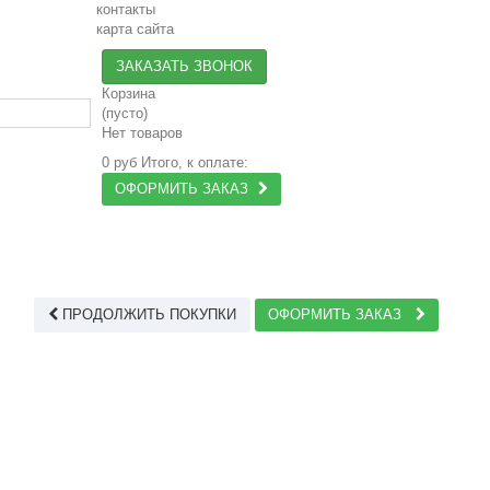
контакты
карта сайта
ЗАКАЗАТЬ ЗВОНОК
Корзина
(пусто)
Нет товаров
0 руб
Итого, к оплате:
ОФОРМИТЬ ЗАКАЗ
ПРОДОЛЖИТЬ ПОКУПКИ
ОФОРМИТЬ ЗАКАЗ