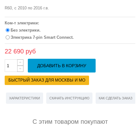
R60, с 2010 по 2016 г.в.
Ком-т электрики:
Без электрики.
Электрика 7-pin Smart Connect.
22 690 руб
ДОБАВИТЬ В КОРЗИНУ
БЫСТРЫЙ ЗАКАЗ ДЛЯ МОСКВЫ И МО
ХАРАКТЕРИСТИКИ
СКАЧАТЬ ИНСТРУКЦИЮ
КАК СДЕЛАТЬ ЗАКАЗ
С этим товаром покупают