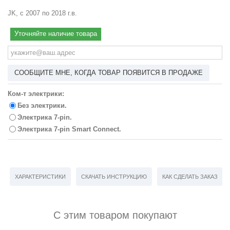
JK, с 2007 по 2018 г.в.
Уточняйте наличие товара
СООБЩИТЕ МНЕ, КОГДА ТОВАР ПОЯВИТСЯ В ПРОДАЖЕ
Ком-т электрики:
Без электрики.
Электрика 7-pin.
Электрика 7-pin Smart Connect.
ХАРАКТЕРИСТИКИ
СКАЧАТЬ ИНСТРУКЦИЮ
КАК СДЕЛАТЬ ЗАКАЗ
С этим товаром покупают