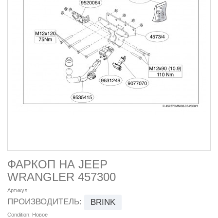
ФАРКОП НА JEEP
WRANGLER 457300
Артикул:
ПРОИЗВОДИТЕЛЬ:
BRINK
Condition:
Новое