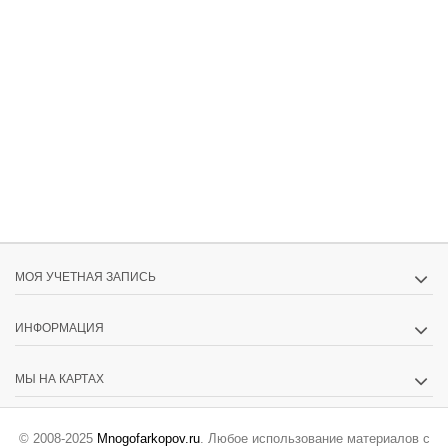
МОЯ УЧЕТНАЯ ЗАПИСЬ
ИНФОРМАЦИЯ
МЫ НА КАРТАХ
© 2008-2025
Mnogofarkopov.ru
. Любое использование материалов с