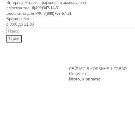
Интернет-Магазин фаркопов и аксессуаров
г.Москва тел:
8(499)347-14-31
Бесплатно для РФ:
8(800)707-67-31
Время работы:
с 8:00 до 21:00
Поиск
СЕЙЧАС В КОРЗИНЕ 1 ТОВАР.
Стоимость:
Итого, к оплате: