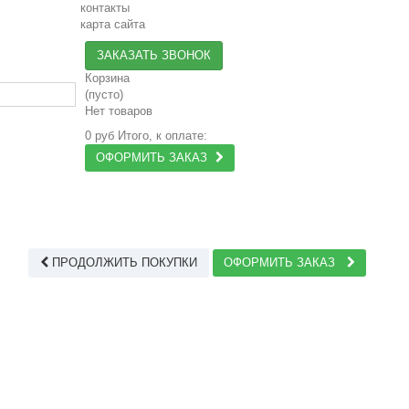
контакты
карта сайта
ЗАКАЗАТЬ ЗВОНОК
Корзина
(пусто)
Нет товаров
0 руб
Итого, к оплате:
ОФОРМИТЬ ЗАКАЗ
ПРОДОЛЖИТЬ ПОКУПКИ
ОФОРМИТЬ ЗАКАЗ