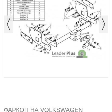
ФАРКОП НА VOLKSWAGEN