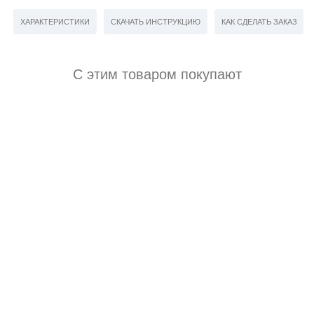
ХАРАКТЕРИСТИКИ
СКАЧАТЬ ИНСТРУКЦИЮ
КАК СДЕЛАТЬ ЗАКАЗ
С этим товаром покупают