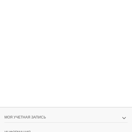
МОЯ УЧЕТНАЯ ЗАПИСЬ