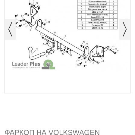
ФАРКОП НА VOLKSWAGEN