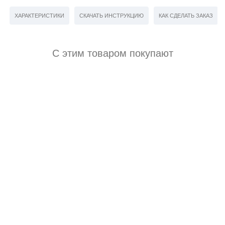
ХАРАКТЕРИСТИКИ
СКАЧАТЬ ИНСТРУКЦИЮ
КАК СДЕЛАТЬ ЗАКАЗ
С этим товаром покупают