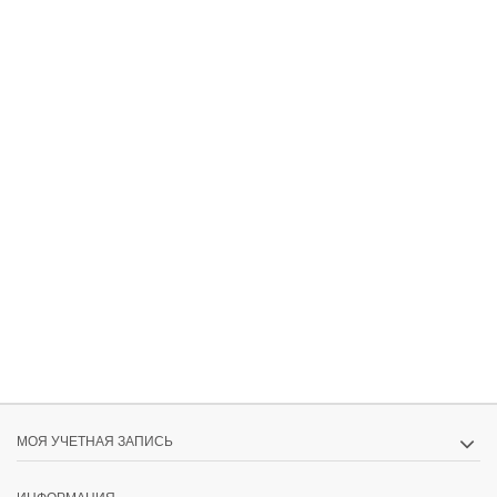
МОЯ УЧЕТНАЯ ЗАПИСЬ