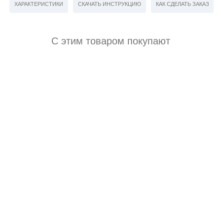
ХАРАКТЕРИСТИКИ
СКАЧАТЬ ИНСТРУКЦИЮ
КАК СДЕЛАТЬ ЗАКАЗ
С этим товаром покупают