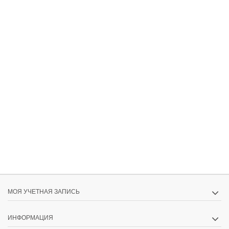
МОЯ УЧЕТНАЯ ЗАПИСЬ
ИНФОРМАЦИЯ