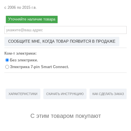
с 2006 по 2015 г.в.
Уточняйте наличие товара
СООБЩИТЕ МНЕ, КОГДА ТОВАР ПОЯВИТСЯ В ПРОДАЖЕ
Ком-т электрики:
Без электрики.
Электрика 7-pin Smart Connect.
ХАРАКТЕРИСТИКИ
СКАЧАТЬ ИНСТРУКЦИЮ
КАК СДЕЛАТЬ ЗАКАЗ
С этим товаром покупают