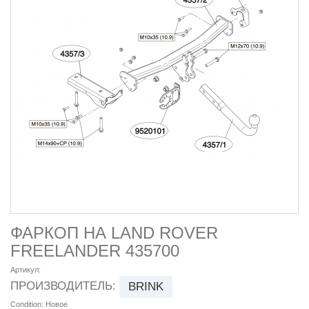
ФАРКОП НА LAND ROVER
FREELANDER 435700
Артикул:
ПРОИЗВОДИТЕЛЬ:
BRINK
Condition:
Новое