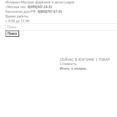
Интернет-Магазин фаркопов и аксессуаров
г.Москва тел:
8(499)347-14-31
Бесплатно для РФ:
8(800)707-67-31
Время работы:
с 8:00 до 21:00
Поиск
СЕЙЧАС В КОРЗИНЕ 1 ТОВАР.
Стоимость:
Итого, к оплате: