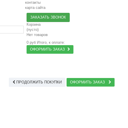
контакты
карта сайта
ЗАКАЗАТЬ ЗВОНОК
Корзина
(пусто)
Нет товаров
0 руб
Итого, к оплате:
ОФОРМИТЬ ЗАКАЗ
ПРОДОЛЖИТЬ ПОКУПКИ
ОФОРМИТЬ ЗАКАЗ