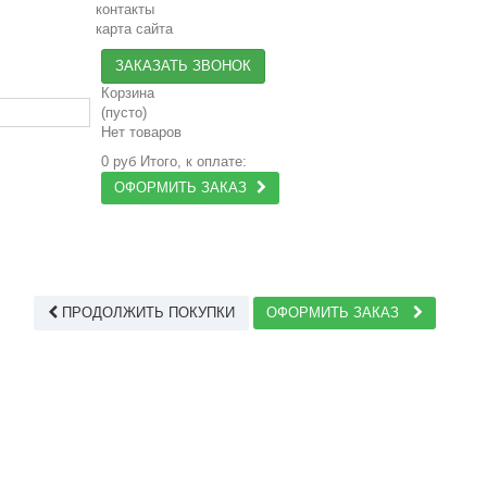
контакты
карта сайта
ЗАКАЗАТЬ ЗВОНОК
Корзина
(пусто)
Нет товаров
0 руб
Итого, к оплате:
ОФОРМИТЬ ЗАКАЗ
ПРОДОЛЖИТЬ ПОКУПКИ
ОФОРМИТЬ ЗАКАЗ