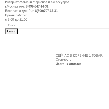
Интернет-Магазин фаркопов и аксессуаров
г.Москва тел:
8(499)347-14-31
Бесплатно для РФ:
8(800)707-67-31
Время работы:
с 8:00 до 21:00
Поиск
СЕЙЧАС В КОРЗИНЕ 1 ТОВАР.
Стоимость:
Итого, к оплате: