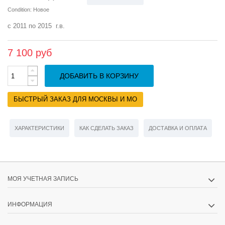
Condition:
Новое
с 2011 по 2015 г.в.
7 100 руб
ДОБАВИТЬ В КОРЗИНУ
БЫСТРЫЙ ЗАКАЗ ДЛЯ МОСКВЫ И МО
ХАРАКТЕРИСТИКИ
КАК СДЕЛАТЬ ЗАКАЗ
ДОСТАВКА И ОПЛАТА
МОЯ УЧЕТНАЯ ЗАПИСЬ
ИНФОРМАЦИЯ