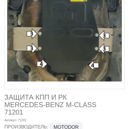
ЗАЩИТА КПП И РК
MERCEDES-BENZ M-CLASS
71201
Артикул:
71201
ПРОИЗВОДИТЕЛЬ:
MOTODOR