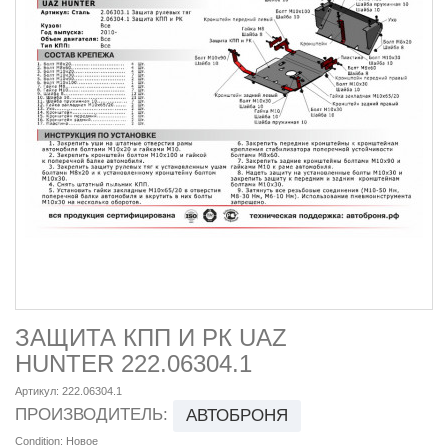
ЗАЩИТА КПП И РК UAZ
HUNTER 222.06304.1
Артикул:
222.06304.1
ПРОИЗВОДИТЕЛЬ:
АВТОБРОНЯ
Condition:
Новое