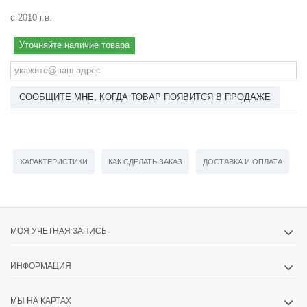
с 2010 г.в.
Уточняйте наличие товара
СООБЩИТЕ МНЕ, КОГДА ТОВАР ПОЯВИТСЯ В ПРОДАЖЕ
ХАРАКТЕРИСТИКИ
КАК СДЕЛАТЬ ЗАКАЗ
ДОСТАВКА И ОПЛАТА
МОЯ УЧЕТНАЯ ЗАПИСЬ
ИНФОРМАЦИЯ
МЫ НА КАРТАХ