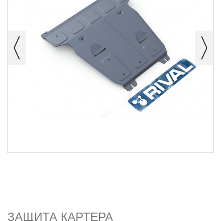
ЗАЩИТА КАРТЕРА