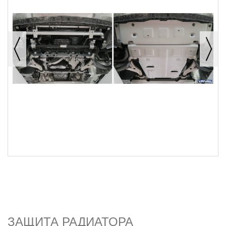
ЗАЩИТА РАДИАТОРА