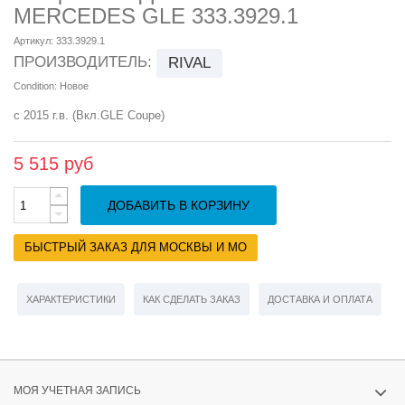
MERCEDES GLE 333.3929.1
Артикул:
333.3929.1
ПРОИЗВОДИТЕЛЬ:
RIVAL
Condition:
Новое
с 2015 г.в. (Вкл.GLE Coupe)
5 515 руб
ДОБАВИТЬ В КОРЗИНУ
БЫСТРЫЙ ЗАКАЗ ДЛЯ МОСКВЫ И МО
ХАРАКТЕРИСТИКИ
КАК СДЕЛАТЬ ЗАКАЗ
ДОСТАВКА И ОПЛАТА
МОЯ УЧЕТНАЯ ЗАПИСЬ