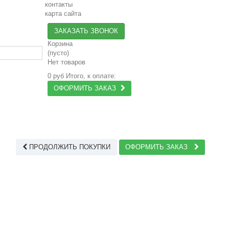
контакты
карта сайта
ЗАКАЗАТЬ ЗВОНОК
Корзина
(пусто)
Нет товаров
0 руб
Итого, к оплате:
ОФОРМИТЬ ЗАКАЗ
ПРОДОЛЖИТЬ ПОКУПКИ
ОФОРМИТЬ ЗАКАЗ