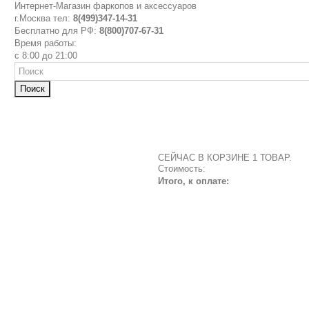
Интернет-Магазин фаркопов и аксессуаров
г.Москва тел:
8(499)347-14-31
Бесплатно для РФ:
8(800)707-67-31
Время работы:
с 8:00 до 21:00
Поиск
СЕЙЧАС В КОРЗИНЕ 1 ТОВАР.
Стоимость:
Итого, к оплате: