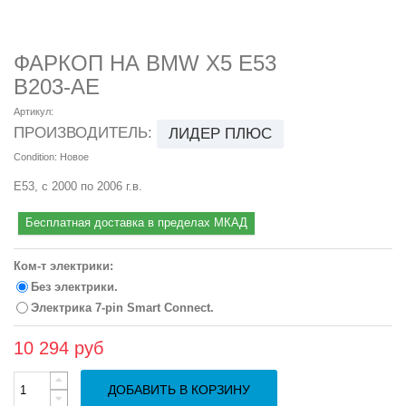
ФАРКОП НА BMW X5 E53
B203-AE
Артикул:
ПРОИЗВОДИТЕЛЬ:
ЛИДЕР ПЛЮС
Condition:
Новое
E53, с 2000 по 2006 г.в.
Бесплатная доставка в пределах МКАД
Ком-т электрики:
Без электрики.
Электрика 7-pin Smart Connect.
10 294 руб
ДОБАВИТЬ В КОРЗИНУ