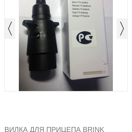
ВИЛКА ДЛЯ ПРИЦЕПА BRINK