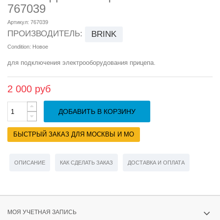
767039
Артикул:
767039
ПРОИЗВОДИТЕЛЬ:
BRINK
Condition:
Новое
для подключения электрооборудования прицепа.
2 000 руб
ДОБАВИТЬ В КОРЗИНУ
БЫСТРЫЙ ЗАКАЗ ДЛЯ МОСКВЫ И МО
ОПИСАНИЕ
КАК СДЕЛАТЬ ЗАКАЗ
ДОСТАВКА И ОПЛАТА
МОЯ УЧЕТНАЯ ЗАПИСЬ