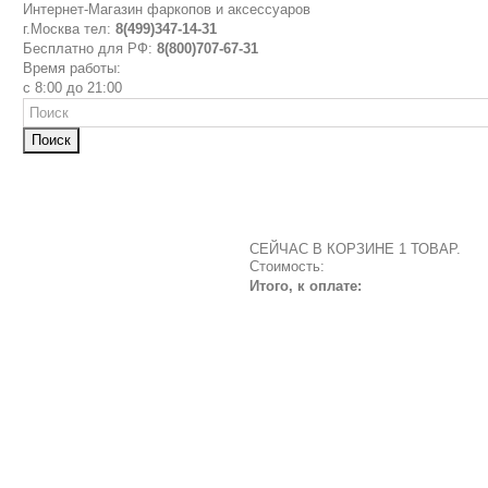
Интернет-Магазин фаркопов и аксессуаров
г.Москва тел:
8(499)347-14-31
Бесплатно для РФ:
8(800)707-67-31
Время работы:
с 8:00 до 21:00
Поиск
СЕЙЧАС В КОРЗИНЕ 1 ТОВАР.
Стоимость:
Итого, к оплате: