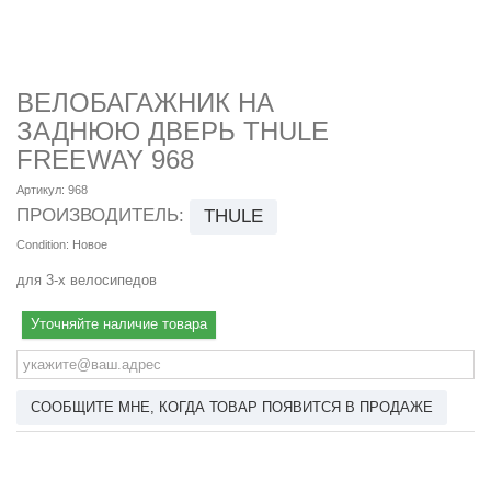
ВЕЛОБАГАЖНИК НА
ЗАДНЮЮ ДВЕРЬ THULE
FREEWAY 968
Артикул:
968
ПРОИЗВОДИТЕЛЬ:
THULE
Condition:
Новое
для 3-х велосипедов
Уточняйте наличие товара
СООБЩИТЕ МНЕ, КОГДА ТОВАР ПОЯВИТСЯ В ПРОДАЖЕ