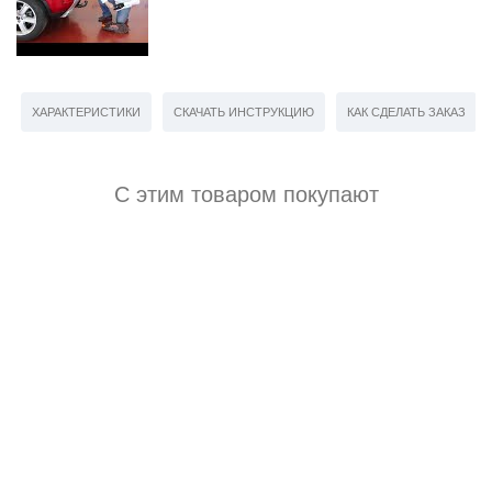
ХАРАКТЕРИСТИКИ
СКАЧАТЬ ИНСТРУКЦИЮ
КАК СДЕЛАТЬ ЗАКАЗ
С этим товаром покупают