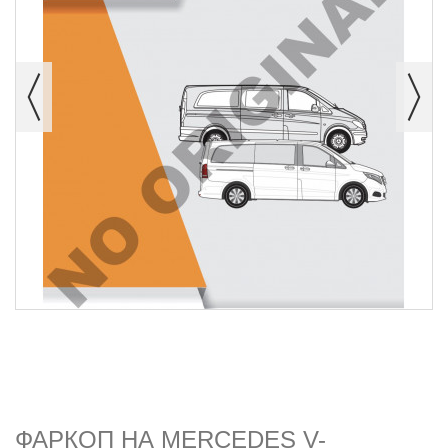
ФАРКОП НА MERCEDES V-