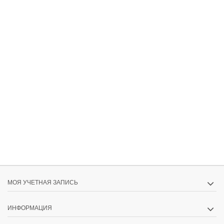
МОЯ УЧЕТНАЯ ЗАПИСЬ
ИНФОРМАЦИЯ