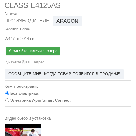
CLASS E4125AS
Артикул:
ПРОИЗВОДИТЕЛЬ:
ARAGON
Condition:
Новое
W447, с 2014 г.в.
Уточняйте наличие товара
СООБЩИТЕ МНЕ, КОГДА ТОВАР ПОЯВИТСЯ В ПРОДАЖЕ
Ком-т электрики:
Без электрики.
Электрика 7-pin Smart Connect.
Видео обзор и установка