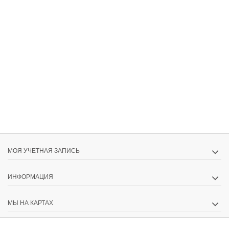
МОЯ УЧЕТНАЯ ЗАПИСЬ
ИНФОРМАЦИЯ
МЫ НА КАРТАХ