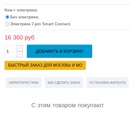
Ком-т электрики:
Без электрики.
Электрика 7-pin Smart Connect.
16 360 руб
ДОБАВИТЬ В КОРЗИНУ
БЫСТРЫЙ ЗАКАЗ ДЛЯ МОСКВЫ И МО
ХАРАКТЕРИСТИКИ
КАК СДЕЛАТЬ ЗАКАЗ
УСТАНОВКА ФАРКОПА
С этим товаром покупают