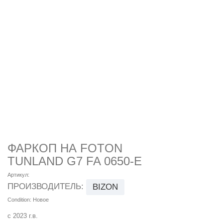
ФАРКОП НА FOTON
TUNLAND G7 FA 0650-E
Артикул:
ПРОИЗВОДИТЕЛЬ:
BIZON
Condition:
Новое
с 2023 г.в.