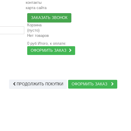
контакты
карта сайта
ЗАКАЗАТЬ ЗВОНОК
Корзина
(пусто)
Нет товаров
0 руб
Итого, к оплате:
ОФОРМИТЬ ЗАКАЗ
ПРОДОЛЖИТЬ ПОКУПКИ
ОФОРМИТЬ ЗАКАЗ