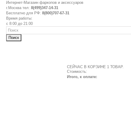
Интернет-Магазин фаркопов и аксессуаров
г.Москва тел:
8(499)347-14-31
Бесплатно для РФ:
8(800)707-67-31
Время работы:
с 8:00 до 21:00
Поиск
СЕЙЧАС В КОРЗИНЕ 1 ТОВАР.
Стоимость:
Итого, к оплате: