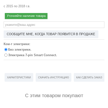
с 2015 по 2018 г.в.
Уточняйте наличие товара
СООБЩИТЕ МНЕ, КОГДА ТОВАР ПОЯВИТСЯ В ПРОДАЖЕ
Ком-т электрики:
Без электрики.
Электрика 7-pin Smart Connect.
ХАРАКТЕРИСТИКИ
СКАЧАТЬ ИНСТРУКЦИЮ
КАК СДЕЛАТЬ ЗАКАЗ
С этим товаром покупают