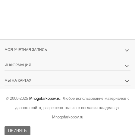
МОЯ УЧЕТНАЯ ЗАПИСЬ
ИНФОРМАЦИЯ
МЫ НА КАРТАХ
© 2008-2025
Mnogofarkopov.ru
. Любое использование материалов с
данного сайта, разрешено только с согласия владельца.
Mnogofarkopov.ru
ПРИНЯТЬ