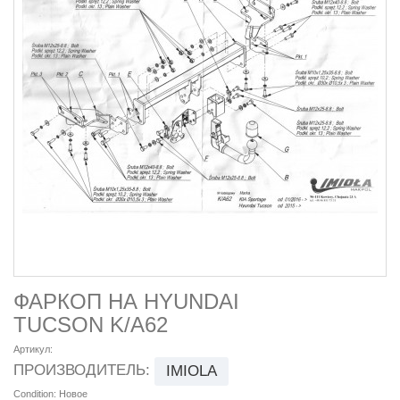
ФАРКОП НА HYUNDAI
TUCSON K/A62
Артикул:
ПРОИЗВОДИТЕЛЬ:
IMIOLA
Condition:
Новое