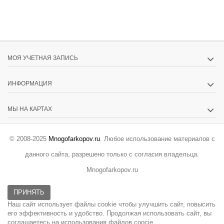
МОЯ УЧЕТНАЯ ЗАПИСЬ
ИНФОРМАЦИЯ
МЫ НА КАРТАХ
© 2008-2025
Mnogofarkopov.ru
. Любое использование материалов с
данного сайта, разрешено только с согласия владельца.
Mnogofarkopov.ru
ПРИНЯТЬ
Наш сайт использует файлы cookie чтобы улучшить сайт, повысить
его эффективность и удобство. Продолжая использовать сайт, вы
соглашаетесь на использования файлов coocie.