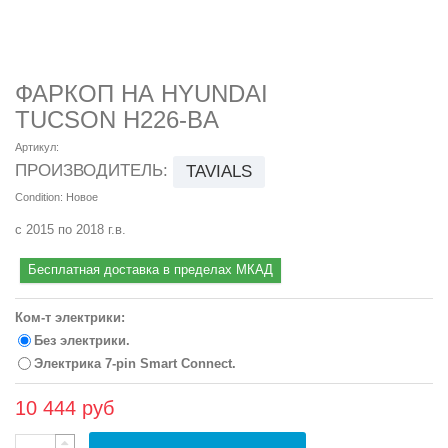
ФАРКОП НА HYUNDAI
TUCSON H226-BA
Артикул:
ПРОИЗВОДИТЕЛЬ:
TAVIALS
Condition:
Новое
с 2015 по 2018 г.в.
Бесплатная доставка в пределах МКАД
Ком-т электрики:
Без электрики.
Электрика 7-pin Smart Connect.
10 444 руб