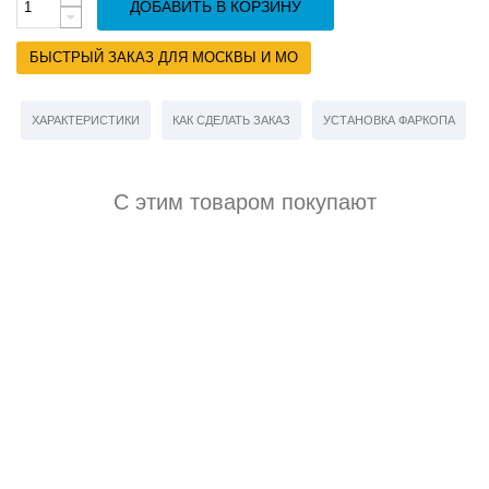
ДОБАВИТЬ В КОРЗИНУ
БЫСТРЫЙ ЗАКАЗ ДЛЯ МОСКВЫ И МО
ХАРАКТЕРИСТИКИ
КАК СДЕЛАТЬ ЗАКАЗ
УСТАНОВКА ФАРКОПА
С этим товаром покупают