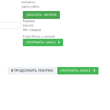
контакты
карта сайта
ЗАКАЗАТЬ ЗВОНОК
Корзина
(пусто)
Нет товаров
0 руб
Итого, к оплате:
ОФОРМИТЬ ЗАКАЗ
ПРОДОЛЖИТЬ ПОКУПКИ
ОФОРМИТЬ ЗАКАЗ