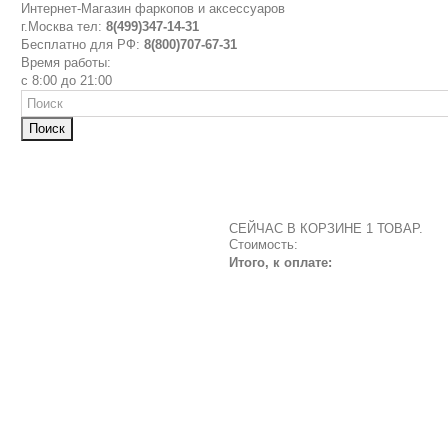
Интернет-Магазин фаркопов и аксессуаров
г.Москва тел:
8(499)347-14-31
Бесплатно для РФ:
8(800)707-67-31
Время работы:
с 8:00 до 21:00
Поиск
СЕЙЧАС В КОРЗИНЕ 1 ТОВАР.
Стоимость:
Итого, к оплате: