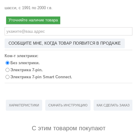
шасси, с 1991 по 2000 г.в.
Уточняйте наличие товара
СООБЩИТЕ МНЕ, КОГДА ТОВАР ПОЯВИТСЯ В ПРОДАЖЕ
Ком-т электрики:
Без электрики.
Электрика 7-pin.
Электрика 7-pin Smart Connect.
ХАРАКТЕРИСТИКИ
СКАЧАТЬ ИНСТРУКЦИЮ
КАК СДЕЛАТЬ ЗАКАЗ
С этим товаром покупают