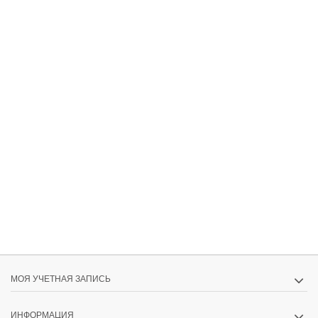
МОЯ УЧЕТНАЯ ЗАПИСЬ
ИНФОРМАЦИЯ