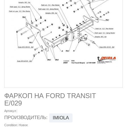
ФАРКОП НА FORD TRANSIT
E/029
Артикул:
ПРОИЗВОДИТЕЛЬ:
IMIOLA
Condition:
Новое