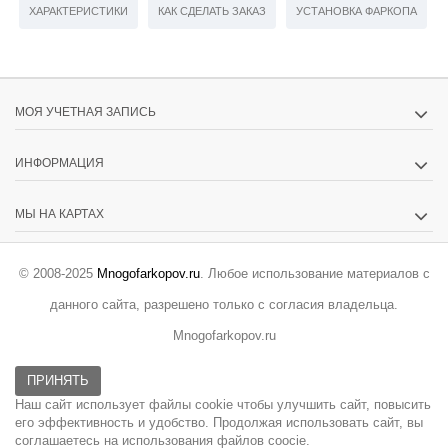
ХАРАКТЕРИСТИКИ
КАК СДЕЛАТЬ ЗАКАЗ
УСТАНОВКА ФАРКОПА
МОЯ УЧЕТНАЯ ЗАПИСЬ
ИНФОРМАЦИЯ
МЫ НА КАРТАХ
© 2008-2025
Mnogofarkopov.ru
. Любое использование материалов с
данного сайта, разрешено только с согласия владельца.
Mnogofarkopov.ru
ПРИНЯТЬ
Наш сайт использует файлы cookie чтобы улучшить сайт, повысить
его эффективность и удобство. Продолжая использовать сайт, вы
соглашаетесь на использования файлов coocie.