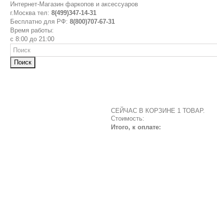
Интернет-Магазин фаркопов и аксессуаров
г.Москва тел:
8(499)347-14-31
Бесплатно для РФ:
8(800)707-67-31
Время работы:
с 8:00 до 21:00
Поиск
СЕЙЧАС В КОРЗИНЕ 1 ТОВАР.
Стоимость:
Итого, к оплате: