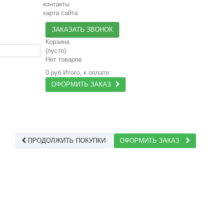
контакты
карта сайта
ЗАКАЗАТЬ ЗВОНОК
Корзина
(пусто)
Нет товаров
0 руб
Итого, к оплате:
ОФОРМИТЬ ЗАКАЗ
ПРОДОЛЖИТЬ ПОКУПКИ
ОФОРМИТЬ ЗАКАЗ