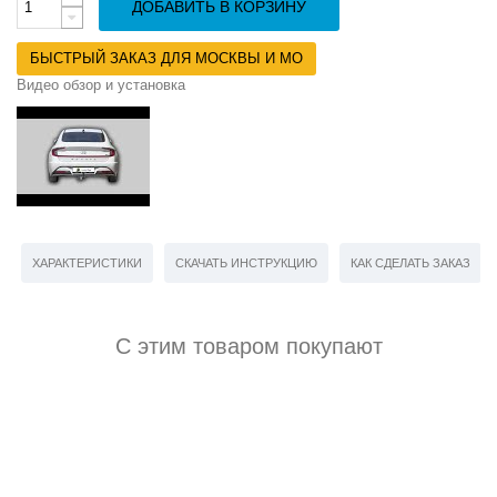
ДОБАВИТЬ В КОРЗИНУ
БЫСТРЫЙ ЗАКАЗ ДЛЯ МОСКВЫ И МО
Видео обзор и установка
ХАРАКТЕРИСТИКИ
СКАЧАТЬ ИНСТРУКЦИЮ
КАК СДЕЛАТЬ ЗАКАЗ
С этим товаром покупают