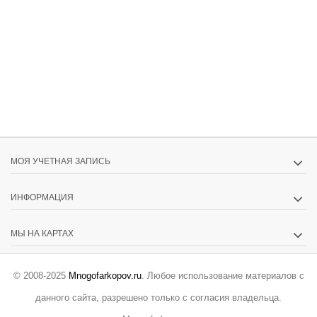
МОЯ УЧЕТНАЯ ЗАПИСЬ
ИНФОРМАЦИЯ
МЫ НА КАРТАХ
© 2008-2025
Mnogofarkopov.ru
. Любое использование материалов с
данного сайта, разрешено только с согласия владельца.