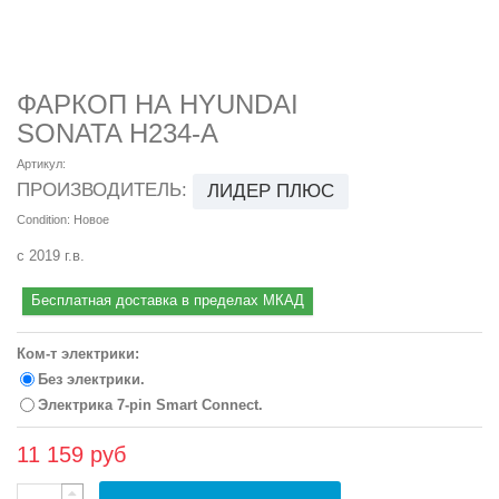
ФАРКОП НА HYUNDAI
SONATA H234-A
Артикул:
ПРОИЗВОДИТЕЛЬ:
ЛИДЕР ПЛЮС
Condition:
Новое
с 2019 г.в.
Бесплатная доставка в пределах МКАД
Ком-т электрики:
Без электрики.
Электрика 7-pin Smart Connect.
11 159 руб