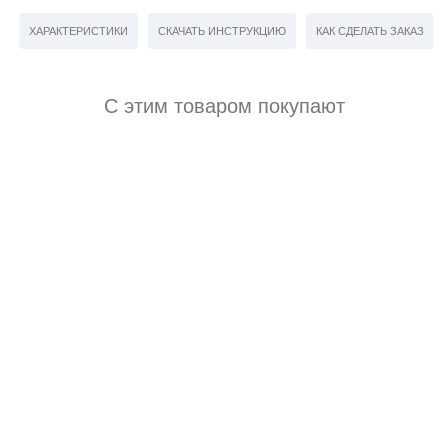
ХАРАКТЕРИСТИКИ
СКАЧАТЬ ИНСТРУКЦИЮ
КАК СДЕЛАТЬ ЗАКАЗ
С этим товаром покупают