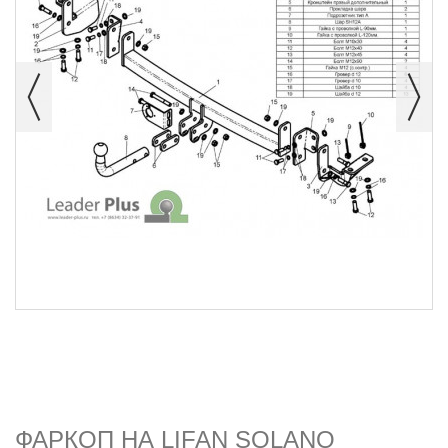
ФАРКОП НА LIFAN SOLANO